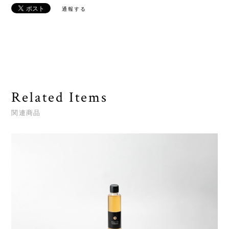
通報する
Related Items
関連商品