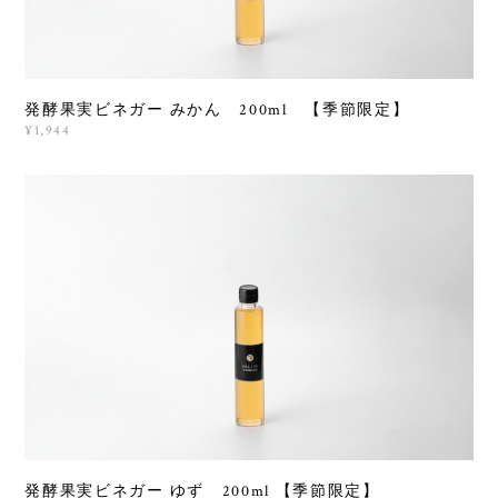
発酵果実ビネガー みかん 200ml 【季節限定】
¥1,944
発酵果実ビネガー ゆず 200ml 【季節限定】