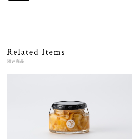
Related Items
関連商品