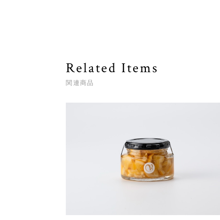
Related Items
関連商品