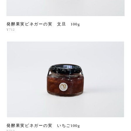
発酵果実ビネガーの実 文旦 100g
¥712
発酵果実ビネガーの実 いちご100g