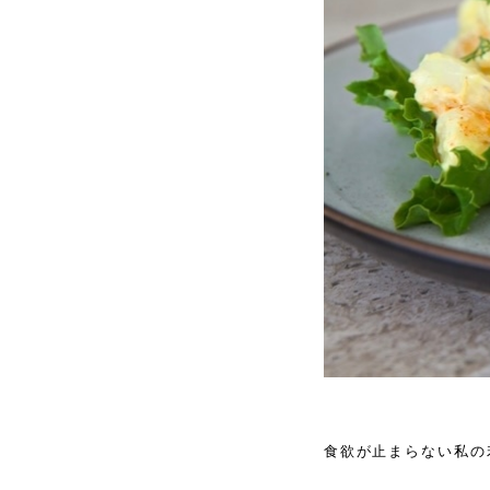
食欲が止まらない私の