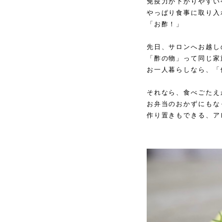
免疫力が下がりやすい
やっぱり食事に取り入
「お酢！」
先日、サロンへお越し
「酢の物」って同じ家
お一人暮らしなら、「
それなら、食べごたえ
お弁当のおかずにもな
作り置きもできる、ア